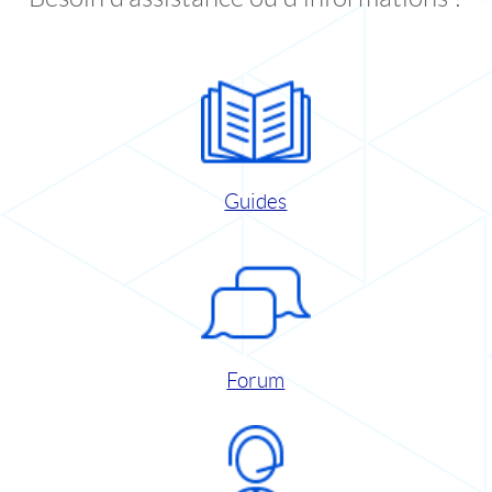
Guides
Forum